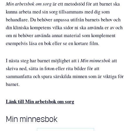
Min arbetsbok om sorg
är ett metodstöd för att barnet ska
kunna arbeta med sin sorg tillsammans med dig som
behandlare. Du behöver anpassa utifrån barnets behov och
din kliniska kompetens vilka sidor ni ska använda er av och
om ni behöver använda annat material som komplement
exempelvis läsa en bok eller se en kortare film.
I nästa steg har barnet möjlighet att i
Min minnesbok
att
skriva ned, sätta in foton eller rita bilder för att
sammanfatta och spara särskilda minnen som är viktiga för
barnet.
Länk till Min arbetsbok om sorg
Min minnesbok