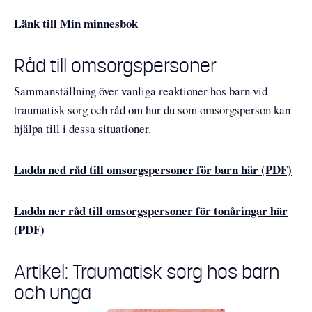
Länk till Min minnesbok
Råd till omsorgspersoner
Sammanställning över vanliga reaktioner hos barn vid
traumatisk sorg och råd om hur du som omsorgsperson kan
hjälpa till i dessa situationer.
Ladda ned råd till omsorgspersoner för barn här (PDF)
Ladda ner råd till omsorgspersoner för tonåringar här
(PDF)
Artikel: Traumatisk sorg hos barn
och unga