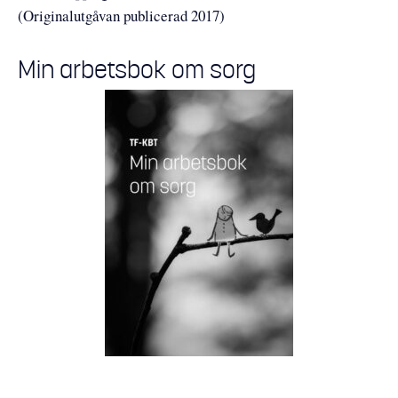
(Originalutgåvan publicerad 2017)
Min arbetsbok om sorg