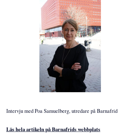
Intervju med Poa Samuelberg, utredare på Barnafrid
Läs hela artikeln på Barnafrids webbplats