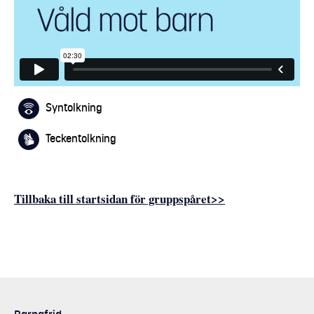
Syntolkning
Teckentolkning
Tillbaka till startsidan för gruppspåret>>