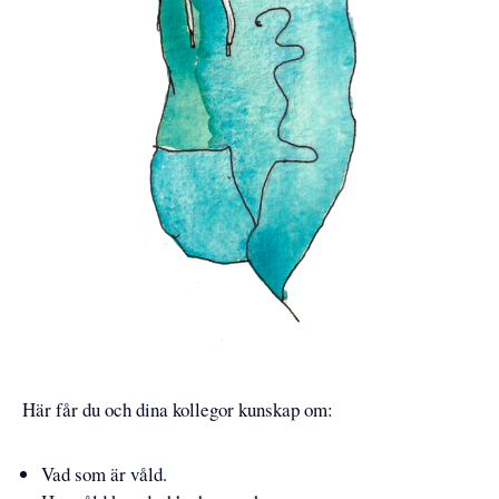
Här får du och dina kollegor kunskap om:
Vad som är våld.