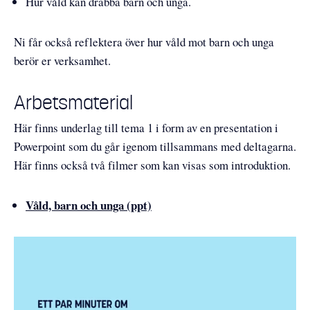
Hur våld kan drabba barn och unga.
Ni får också reflektera över hur våld mot barn och unga
berör er verksamhet.
Arbetsmaterial
Här finns underlag till tema 1 i form av en presentation i
Powerpoint som du går igenom tillsammans med deltagarna.
Här finns också två filmer som kan visas som introduktion.
Våld, barn och unga (ppt)