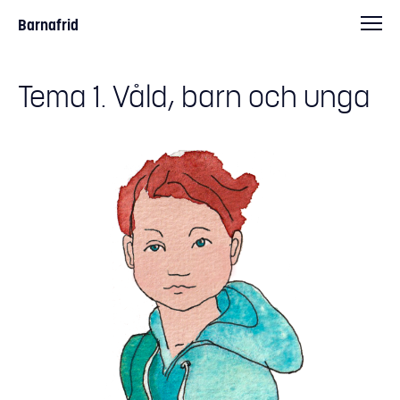
Barnafrid
Tema 1. Våld, barn och unga