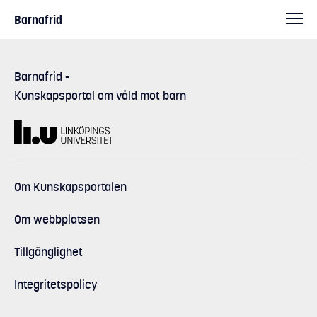
Barnafrid
Barnafrid
-
Kunskapsportal om våld mot barn
Om Kunskapsportalen
Om webbplatsen
Tillgänglighet
Integritetspolicy