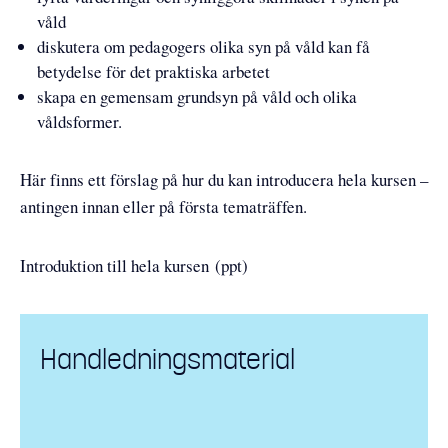
våld
diskutera om pedagogers olika syn på våld kan få
betydelse för det praktiska arbetet
skapa en gemensam grundsyn på våld och olika
våldsformer.
Här finns ett förslag på hur du kan introducera hela kursen –
antingen innan eller på första tematräffen.
Introduktion till hela kursen (ppt)
Handledningsmaterial