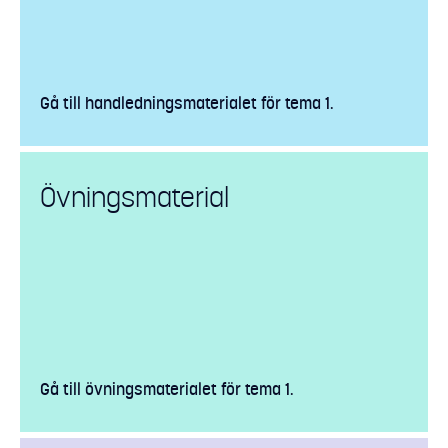
Gå till handledningsmaterialet för tema 1.
Övningsmaterial
Gå till övningsmaterialet för tema 1.