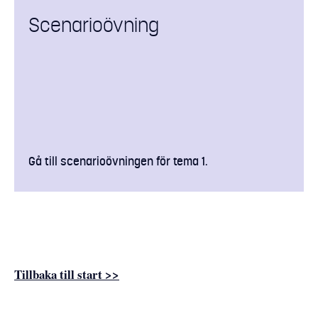
Scenarioövning
Gå till scenarioövningen för tema 1.
Tillbaka till start >>