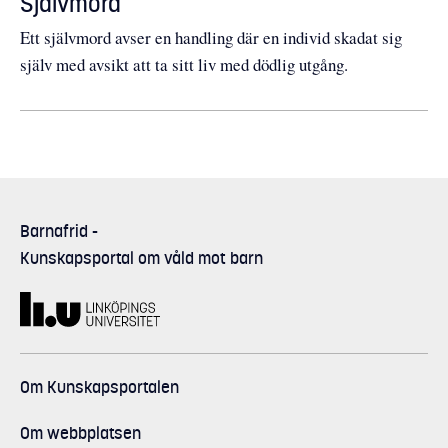
Självmord
Ett självmord avser en handling där en individ skadat sig
själv med avsikt att ta sitt liv med dödlig utgång.
Barnafrid
-
Kunskapsportal om våld mot barn
Om Kunskapsportalen
Om webbplatsen