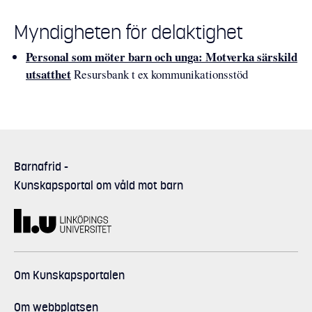
Myndigheten för delaktighet
Personal som möter barn och unga: Motverka särskild
utsatthet
Resursbank t ex kommunikationsstöd
Barnafrid
-
Kunskapsportal om våld mot barn
Om Kunskapsportalen
Om webbplatsen