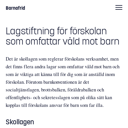
Barnafrid
Lagstiftning för förskolan
som omfattar våld mot barn
Det är skollagen som reglerar förskolans verksamhet, men
det finns flera andra lagar som omfattar våld mot barn och
som är viktiga att känna till för dig som är anställd inom
förskolan. Förutom barnkonventionen är det
socialtjänstlagen, brottsbalken, föräldrabalken och
offentlighets- och sekretesslagen som på olika sätt kan
kopplas till förskolans ansvar för barn som far illa.
Skollagen