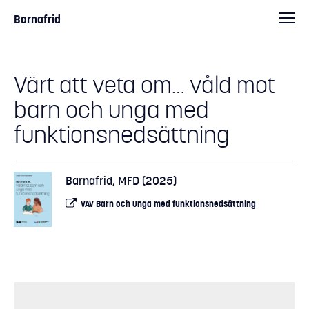
Barnafrid
Värt att veta om… våld mot
barn och unga med
funktionsnedsättning
Barnafrid, MFD (2025)
VAV Barn och unga med funktionsnedsättning