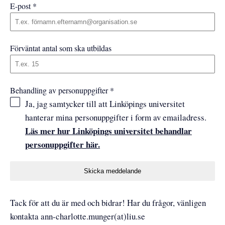
E-post
*
Förväntat antal som ska utbildas
Behandling av personuppgifter
*
Ja, jag samtycker till att Linköpings universitet
hanterar mina personuppgifter i form av emailadress.
Läs mer hur Linköpings universitet behandlar
personuppgifter här.
Skicka meddelande
Tack för att du är med och bidrar! Har du frågor, vänligen
kontakta ann-charlotte.munger(at)liu.se