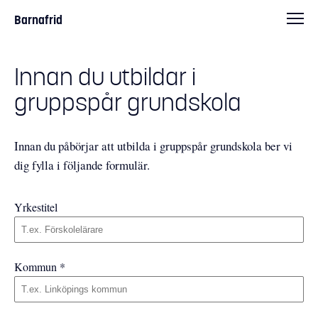
Barnafrid
Innan du utbildar i
gruppspår grundskola
Innan du påbörjar att utbilda i gruppspår grundskola ber vi
dig fylla i följande formulär.
Yrkestitel
Kommun
*