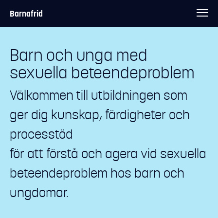
Barnafrid
Barn och unga med
sexuella beteendeproblem
Välkommen till utbildningen som
ger dig kunskap, färdigheter och
processtöd
för att förstå och agera vid sexuella
beteendeproblem hos barn och
ungdomar.