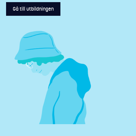
Gå till utbildningen