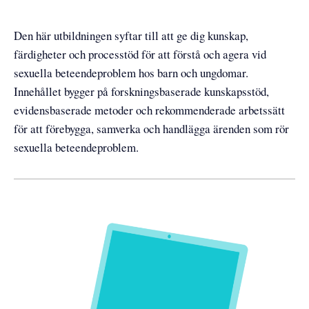
Den här utbildningen syftar till att ge dig kunskap,
färdigheter och processtöd för att förstå och agera vid
sexuella beteendeproblem hos barn och ungdomar.
Innehållet bygger på forskningsbaserade kunskapsstöd,
evidensbaserade metoder och rekommenderade arbetssätt
för att förebygga, samverka och handlägga ärenden som rör
sexuella beteendeproblem.