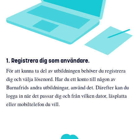
1. Registrera dig som användare.
För att kunna ta del av utbildningen behöver du registrera
dig och välja lösenord. Har du ett konto till någon av
Barnafrids andra utbildningar, använd det. Därefter kan du
logga in när det passar dig och från vilken dator, läsplatta
eller mobiltelefon du vill.