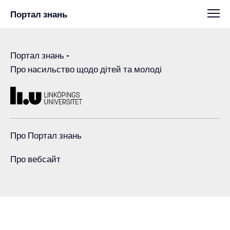
Портал знань
Портал знань
-
Про насильство щодо дітей та молоді
Про Портал знань
Про вебсайт